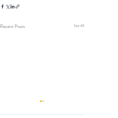
Recent Posts
See All