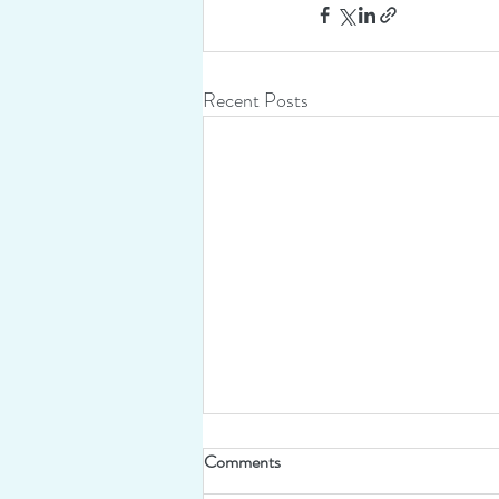
Recent Posts
Comments