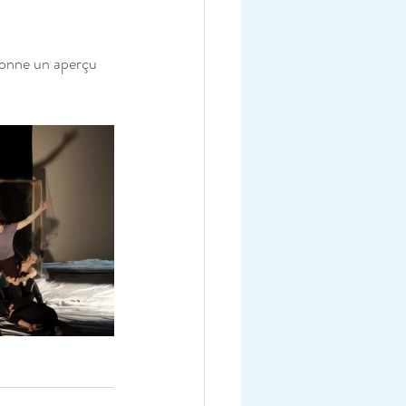
donne un aperçu 