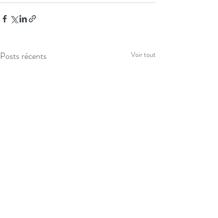
Posts récents
Voir tout