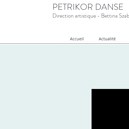
PETRIKOR DANSE
Direction artistique - Bettina Sza
Accueil
Actualité