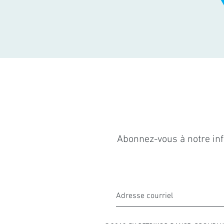
Abonnez-vous à notre info