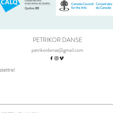
PETRIKOR DANSE
petrikordanse@gmail.com
lettre!