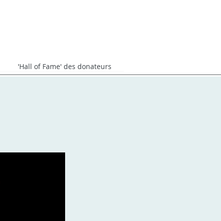
'Hall of Fame' des donateurs