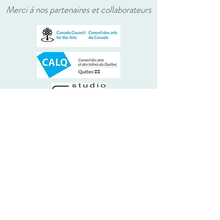
Merci à nos partenaires et collaborateurs