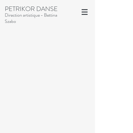
PETRIKOR DANSE
Direction artistique - Bettina
Szabo