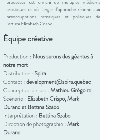
processus est enrichi de multiples médiums
artistiques et où l’angle d’approche répond aux
préoccupations artistiques et politiques de
l'artiste Elizabeth Crispo.
Équipe créative
Production :
Nous serons des géantes à
notre mort
Distribution :
Spira
Contact :
development@spira.quebec
Conception de son :
Mathieu Grégoire
Scénario :
Elizabeth Crispo, Mark
Durand et Bettina Szabo
Interprétation :
Bettina Szabo
Direction de photographie :
Mark
Durand