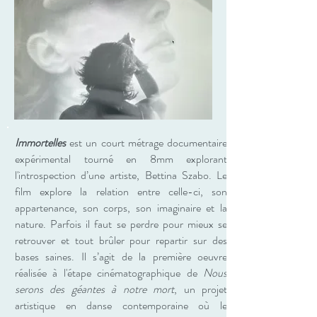
Immortelles
est un court métrage documentaire
expérimental tourné en 8mm explorant
l'introspection d’une artiste, Bettina Szabo. Le
film explore la relation entre celle-ci, son
appartenance, son corps, son imaginaire et la
nature. Parfois il faut se perdre pour mieux se
retrouver et tout brûler pour repartir sur des
bases saines. Il s’agit de la première oeuvre
réalisée à l'étape cinématographique de
Nous
serons des géantes à notre mort
, un projet
artistique en danse contemporaine où le