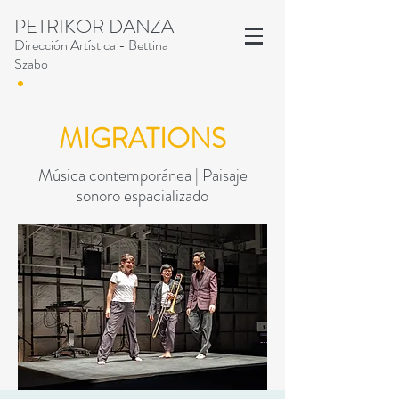
PETRIKOR DANZA
Dirección Artística - Bettina
Szabo
MIGRATIONS
Música contemporánea | Paisaje
sonoro espacializado