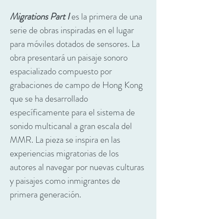
Migrations Part
I
es la primera de una
serie de obras inspiradas en el lugar
para móviles dotados de sensores. La
obra presentará un paisaje sonoro
espacializado compuesto por
grabaciones de campo de Hong Kong
que se ha desarrollado
específicamente para el sistema de
sonido multicanal a gran escala del
MMR. La pieza se inspira en las
experiencias migratorias de los
autores al navegar por nuevas culturas
y paisajes como inmigrantes de
primera generación.