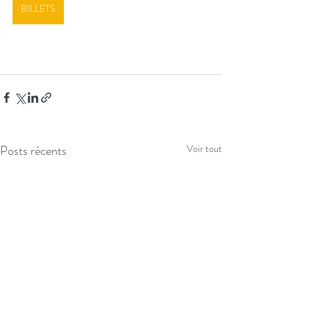
BILLETS
Posts récents
Voir tout