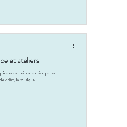
ce et ateliers
iplinaire centré sur la ménopause.
ie vidéo, la musique...