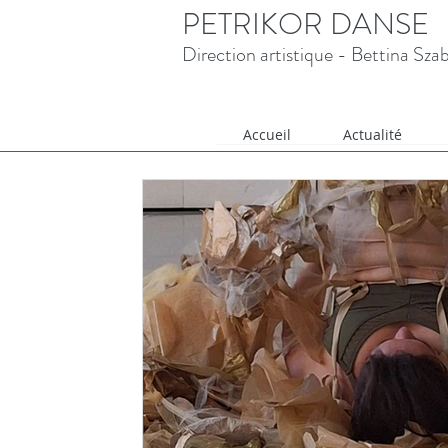
PETRIKOR DANSE
Direction artistique - Bettina Sza
Accueil
Actualité